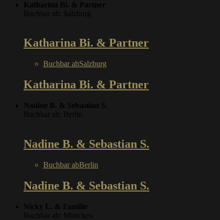
Katharina Bi. & Partner
Buchbar ab: Salzburg
Katharina Bi. & Partner
Buchbar ab
Salzburg
Katharina Bi. & Partner
Nadine B. & Sebastian S.
Buchbar ab: Berlin
Nadine B. & Sebastian S.
Buchbar ab
Berlin
Nadine B. & Sebastian S.
Nicky L. & Familie
Buchbar ab: München