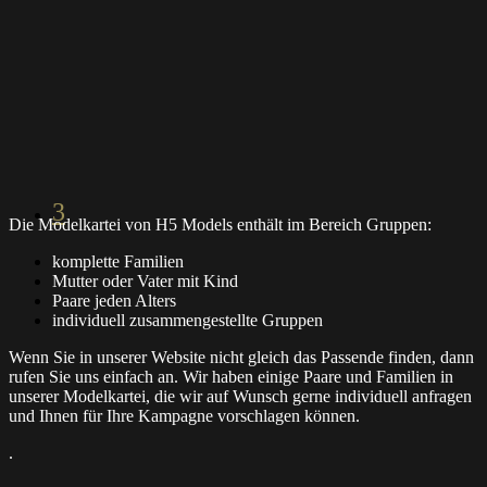
3
Die Modelkartei von H5 Models enthält im Bereich Gruppen:
komplette Familien
Mutter oder Vater mit Kind
Paare jeden Alters
individuell zusammengestellte Gruppen
Wenn Sie in unserer Website nicht gleich das Passende finden, dann
rufen Sie uns einfach an. Wir haben einige Paare und Familien in
unserer Modelkartei, die wir auf Wunsch gerne individuell anfragen
und Ihnen für Ihre Kampagne vorschlagen können.
.