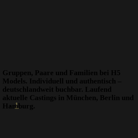
Gruppen, Paare und Familien bei H5
Models. Individuell und authentisch –
deutschlandweit buchbar. Laufend
aktuelle Castings in München, Berlin und
1
Hamburg.