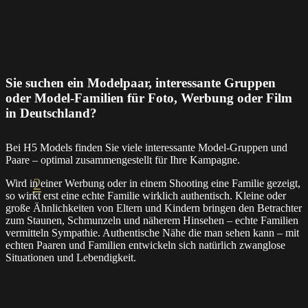
Sie suchen ein Modelpaar, interessante Gruppen
oder Model-Familien für Foto, Werbung oder Film
in Deutschland?
Bei H5 Models finden Sie viele interessante Model-Gruppen und
Paare – optimal zusammengestellt für Ihre Kampagne.
2
Wird in einer Werbung oder in einem Shooting eine Familie gezeigt,
so wirkt erst eine echte Familie wirklich authentisch. Kleine oder
große Ähnlichkeiten von Eltern und Kindern bringen den Betrachter
zum Staunen, Schmunzeln und näherem Hinsehen – echte Familien
vermitteln Sympathie. Authentische Nähe die man sehen kann – mit
echten Paaren und Familien entwickeln sich natürlich zwanglose
Situationen und Lebendigkeit.