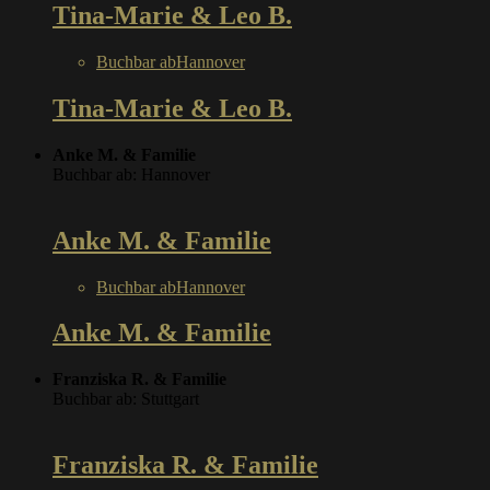
Tina-Marie & Leo B.
Buchbar ab
Hannover
Tina-Marie & Leo B.
Anke M. & Familie
Buchbar ab: Hannover
Anke M. & Familie
Buchbar ab
Hannover
Anke M. & Familie
Franziska R. & Familie
Buchbar ab: Stuttgart
Franziska R. & Familie