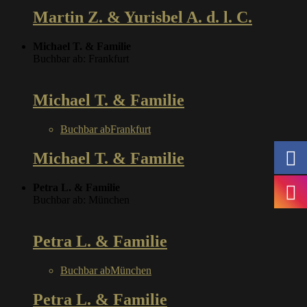
Martin Z. & Yurisbel A. d. l. C.
Michael T. & Familie
Buchbar ab: Frankfurt
Michael T. & Familie
Buchbar ab
Frankfurt
Michael T. & Familie
Petra L. & Familie
Buchbar ab: München
Petra L. & Familie
Buchbar ab
München
Petra L. & Familie