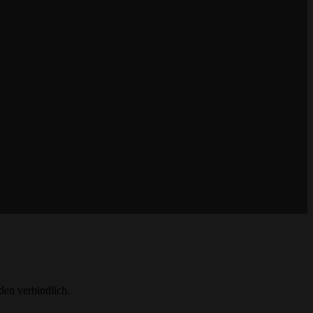
en verbindlich.