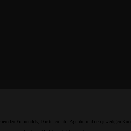
en den Fotomodels, Darstellern, der Agentur und den jeweiligen Kund