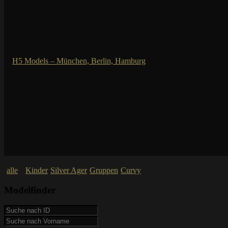
alle
Kinder
Silver Ager
Gruppen
Curvy
Modelfinder