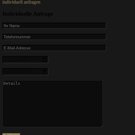
individuell anfragen
Individuelle Anfrage