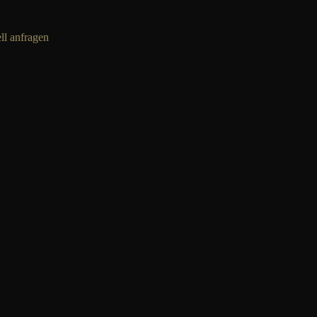
ll anfragen