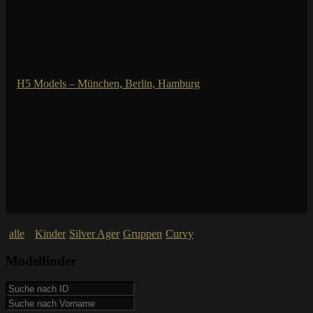
alle
Kinder
Silver Ager
Gruppen
Curvy
Modelfinder