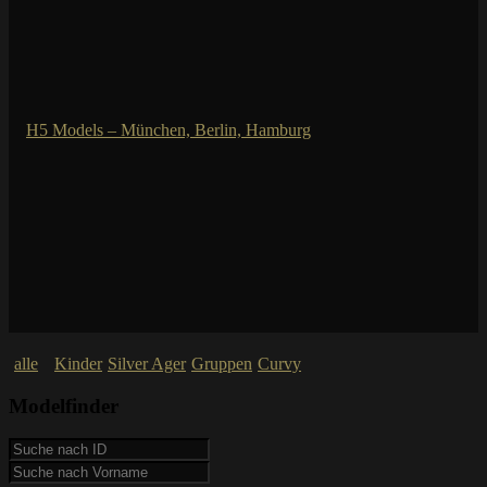
alle
Kinder
Silver Ager
Gruppen
Curvy
Modelfinder