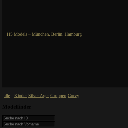
alle
Kinder
Silver Ager
Gruppen
Curvy
Modelfinder